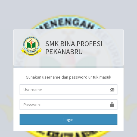
SMK BINA PROFESI
PEKANABRU
Gunakan username dan password untuk masuk
Login