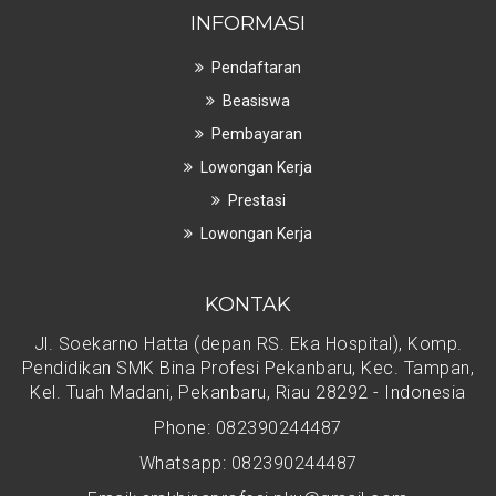
INFORMASI
Pendaftaran
Beasiswa
Pembayaran
Lowongan Kerja
Prestasi
Lowongan Kerja
KONTAK
Jl. Soekarno Hatta (depan RS. Eka Hospital), Komp.
Pendidikan SMK Bina Profesi Pekanbaru, Kec. Tampan,
Kel. Tuah Madani, Pekanbaru, Riau 28292 - Indonesia
Phone: 082390244487
Whatsapp: 082390244487