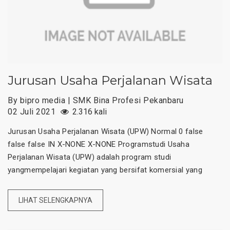
Jurusan Usaha Perjalanan Wisata
By bipro media | SMK Bina Profesi Pekanbaru
02 Juli 2021
2.316 kali
Jurusan Usaha Perjalanan Wisata (UPW) Normal 0 false
false false IN X-NONE X-NONE Programstudi Usaha
Perjalanan Wisata (UPW) adalah program studi
yangmempelajari kegiatan yang bersifat komersial yang
LIHAT SELENGKAPNYA