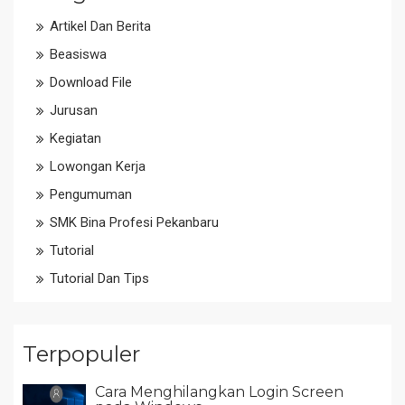
Artikel Dan Berita
Beasiswa
Download File
Jurusan
Kegiatan
Lowongan Kerja
Pengumuman
SMK Bina Profesi Pekanbaru
Tutorial
Tutorial Dan Tips
Terpopuler
Cara Menghilangkan Login Screen