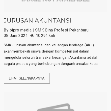
JURUSAN AKUNTANSI
By bipro media | SMK Bina Profesi Pekanbaru
08 Juni 2021
10.291 kali
SMK Jurusan akuntansi dan keuangan lembaga (AKL)
akanmembekali siswa dengan kompetensial dalam
mengelola seluruh transaksi keuangan.Akuntansi adalah
segala proses yang berhubungan dengantransaksi keua
LIHAT SELENGKAPNYA