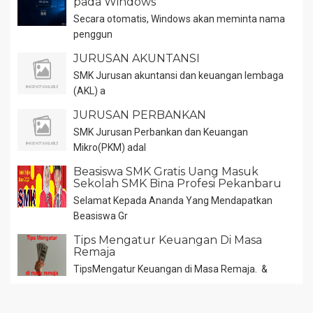
pada Windows
Secara otomatis, Windows akan meminta nama
penggun
JURUSAN AKUNTANSI
SMK Jurusan akuntansi dan keuangan lembaga
(AKL) a
JURUSAN PERBANKAN
SMK Jurusan Perbankan dan Keuangan
Mikro(PKM) adal
Beasiswa SMK Gratis Uang Masuk
Sekolah SMK Bina Profesi Pekanbaru
Selamat Kepada Ananda Yang Mendapatkan
Beasiswa Gr
Tips Mengatur Keuangan Di Masa
Remaja
TipsMengatur Keuangan di Masa Remaja. &