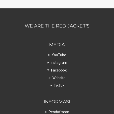
WE ARE THE RED JACKET'S
MEDIA
YouTube
Instagram
Facebook
Website
TikTok
INFORMASI
Pendaftaran