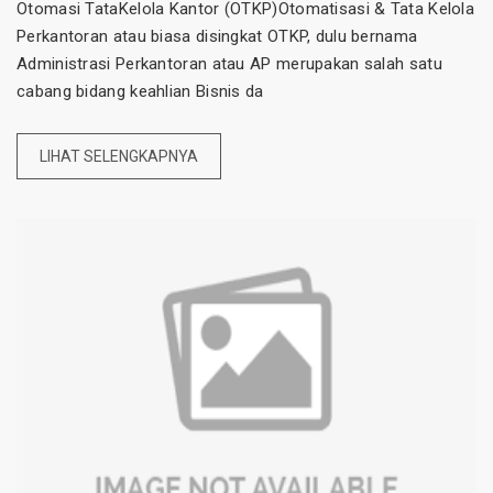
Otomasi TataKelola Kantor (OTKP)Otomatisasi & Tata Kelola
Perkantoran atau biasa disingkat OTKP, dulu bernama
Administrasi Perkantoran atau AP merupakan salah satu
cabang bidang keahlian Bisnis da
LIHAT SELENGKAPNYA