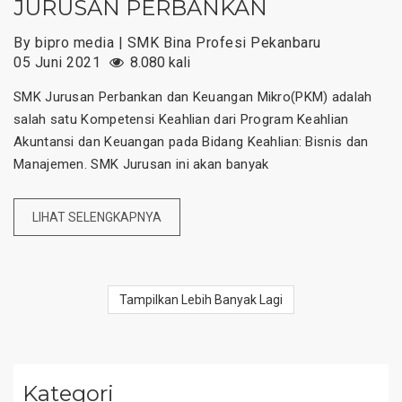
JURUSAN PERBANKAN
By bipro media | SMK Bina Profesi Pekanbaru
05 Juni 2021
8.080 kali
SMK Jurusan Perbankan dan Keuangan Mikro(PKM) adalah
salah satu Kompetensi Keahlian dari Program Keahlian
Akuntansi dan Keuangan pada Bidang Keahlian: Bisnis dan
Manajemen. SMK Jurusan ini akan banyak
LIHAT SELENGKAPNYA
Tampilkan Lebih Banyak Lagi
Kategori