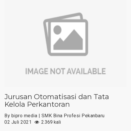
Jurusan Otomatisasi dan Tata
Kelola Perkantoran
By bipro media | SMK Bina Profesi Pekanbaru
02 Juli 2021
2.369 kali