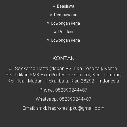
Beasiswa
Pembayaran
Lowongan Kerja
Prestasi
Lowongan Kerja
KONTAK
Jl. Soekarno Hatta (depan RS. Eka Hospital), Komp.
Pendidikan SMK Bina Profesi Pekanbaru, Kec. Tampan,
Kel. Tuah Madani, Pekanbaru, Riau 28292 - Indonesia
Phone: 082390244487
Whatsapp: 082390244487
Email: smkbinaprofesi.pku@gmail.com