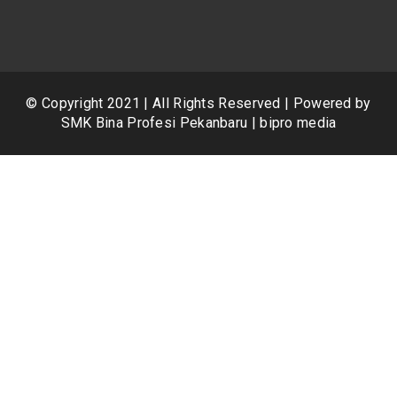
© Copyright 2021 | All Rights Reserved | Powered by
SMK Bina Profesi Pekanbaru | bipro media