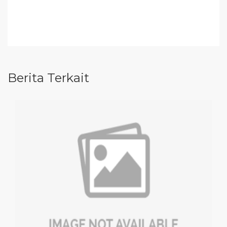
Berita Terkait