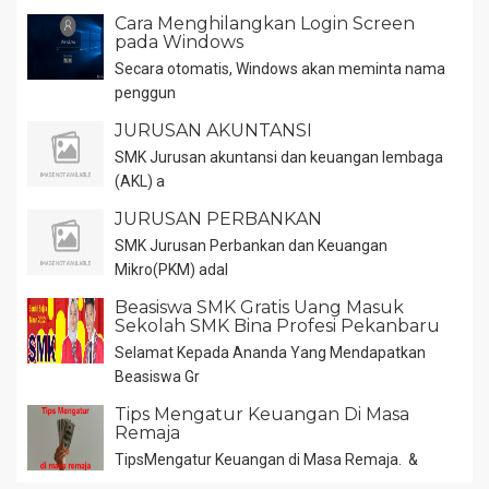
Cara Menghilangkan Login Screen
pada Windows
Secara otomatis, Windows akan meminta nama
penggun
JURUSAN AKUNTANSI
SMK Jurusan akuntansi dan keuangan lembaga
(AKL) a
JURUSAN PERBANKAN
SMK Jurusan Perbankan dan Keuangan
Mikro(PKM) adal
Beasiswa SMK Gratis Uang Masuk
Sekolah SMK Bina Profesi Pekanbaru
Selamat Kepada Ananda Yang Mendapatkan
Beasiswa Gr
Tips Mengatur Keuangan Di Masa
Remaja
TipsMengatur Keuangan di Masa Remaja. &