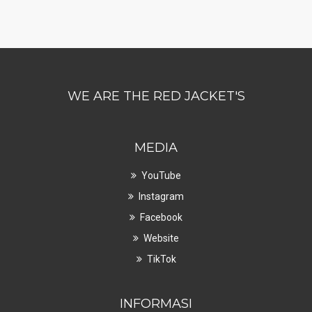
WE ARE THE RED JACKET'S
MEDIA
YouTube
Instagram
Facebook
Website
TikTok
INFORMASI