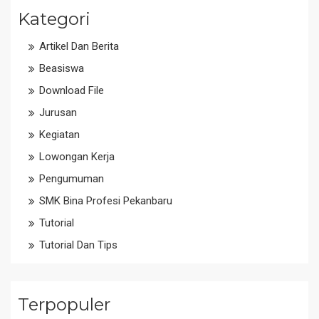
Kategori
Artikel Dan Berita
Beasiswa
Download File
Jurusan
Kegiatan
Lowongan Kerja
Pengumuman
SMK Bina Profesi Pekanbaru
Tutorial
Tutorial Dan Tips
Terpopuler