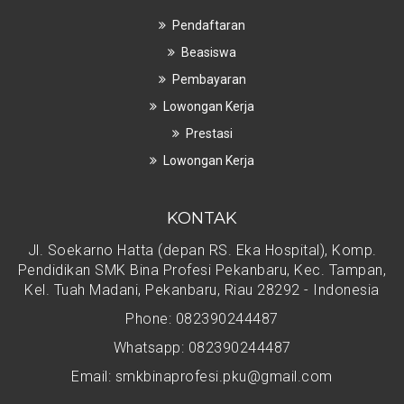
Pendaftaran
Beasiswa
Pembayaran
Lowongan Kerja
Prestasi
Lowongan Kerja
KONTAK
Jl. Soekarno Hatta (depan RS. Eka Hospital), Komp.
Pendidikan SMK Bina Profesi Pekanbaru, Kec. Tampan,
Kel. Tuah Madani, Pekanbaru, Riau 28292 - Indonesia
Phone: 082390244487
Whatsapp: 082390244487
Email: smkbinaprofesi.pku@gmail.com