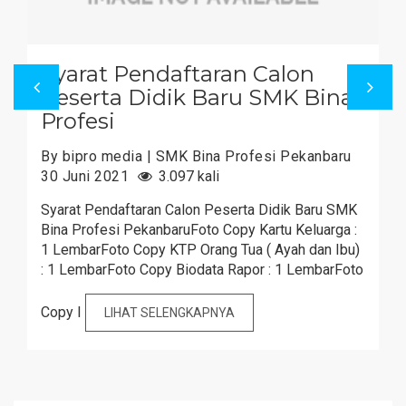
Syarat Pendaftaran Calon
Peserta Didik Baru SMK Bina
Profesi
By bipro media | SMK Bina Profesi Pekanbaru
30 Juni 2021
3.097 kali
Syarat Pendaftaran Calon Peserta Didik Baru SMK
Bina Profesi PekanbaruFoto Copy Kartu Keluarga :
1 LembarFoto Copy KTP Orang Tua ( Ayah dan Ibu)
: 1 LembarFoto Copy Biodata Rapor : 1 LembarFoto
Copy I
LIHAT SELENGKAPNYA