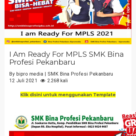
I Am Ready For MPLS SMK Bina
Profesi Pekanbaru
By bipro media | SMK Bina Profesi Pekanbaru
12 Juli 2021
2.268 kali
Klik disini untuk menggunakan Template