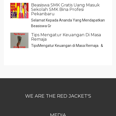
Beasiswa SMK Gratis Uang Masuk
Sekolah SMK Bina Profesi
Pekanbaru
Selamat Kepada Ananda Yang Mendapatkan
Beasiswa Gr
Tips Mengatur Keuangan Di Masa
Remaja
TipsMengatur Keuangan di Masa Remaja. &
WE ARE THE RED JACKET'S
MEDIA