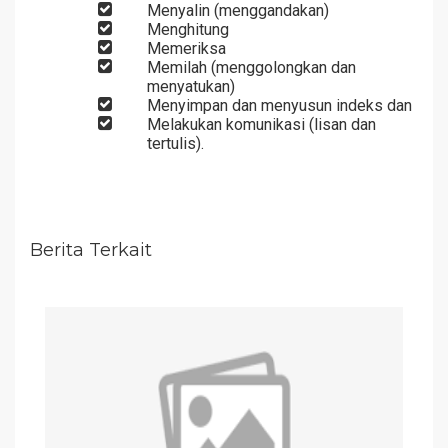
Menyalin (menggandakan)
Menghitung
Memeriksa
Memilah (menggolongkan dan
menyatukan)
Menyimpan dan menyusun indeks dan
Melakukan komunikasi (lisan dan
tertulis).
Berita Terkait