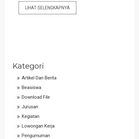
LIHAT SELENGKAPNYA
Kategori
Artikel Dan Berita
Beasiswa
Download File
Jurusan
Kegiatan
Lowongan Kerja
Pengumuman