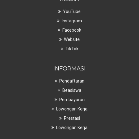
YouTube
Instagram
Facebook
Website
TikTok
INFORMASI
Pendaftaran
Beasiswa
Pembayaran
Lowongan Kerja
Prestasi
Lowongan Kerja