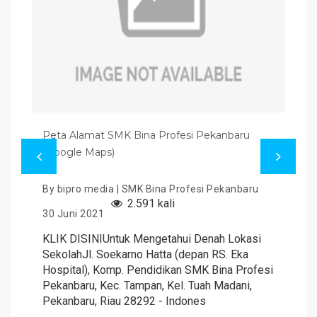
Peta Alamat SMK Bina Profesi Pekanbaru
(Google Maps)
By bipro media | SMK Bina Profesi Pekanbaru
2.591 kali
30 Juni 2021
KLIK DISINIUntuk Mengetahui Denah Lokasi
SekolahJl. Soekarno Hatta (depan RS. Eka
Hospital), Komp. Pendidikan SMK Bina Profesi
Pekanbaru, Kec. Tampan, Kel. Tuah Madani,
Pekanbaru, Riau 28292 - Indones