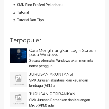
SMK Bina Profesi Pekanbaru
Tutorial
Tutorial Dan Tips
Terpopuler
Cara Menghilangkan Login Screen
pada Windows
Secara otomatis, Windows akan meminta
nama penggun
JURUSAN AKUNTANSI
SMK Jurusan akuntansi dan keuangan
lembaga (AKL) a
JURUSAN PERBANKAN
SMK Jurusan Perbankan dan Keuangan
Mikro(PKM) adal