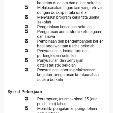
kegiatan di dalam dan diluar sekolah
Melaksanakan tugas lain yang relevan
dengan deskripsi tata usaha
Menyusun program kerja tata usaha
sekolah
Pengelolaan keuangan sekolah
Pengurusan adminstrasi ketenagaan
dan siswa
Pembinaan dan pengembangan karier
bagi pegawai tata usaha sekolah
Penyusunan administrasi dan
perlengkapan sekolah
Penyusunan dan penyajian
data/statistik sekolah
Penyusunan laporan pelaksanaan
kegiatan, pengurusan ketatausahaan
secara berkala
Syarat Pekerjaan
Perempuan, usiamaksimal 25 (dua
puluh lima) tahun.
Memiliki pengalaman pengelolaan