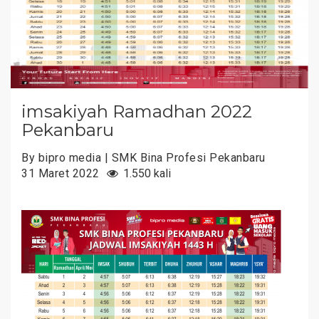
imsakiyah Ramadhan 2022
Pekanbaru
By bipro media | SMK Bina Profesi Pekanbaru
31 Maret 2022
1.550 kali