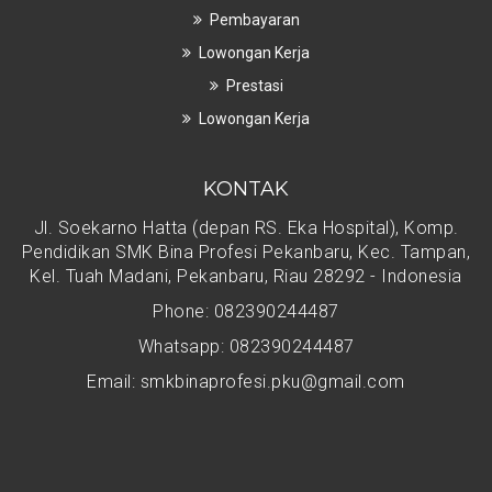
Pembayaran
Lowongan Kerja
Prestasi
Lowongan Kerja
KONTAK
Jl. Soekarno Hatta (depan RS. Eka Hospital), Komp.
Pendidikan SMK Bina Profesi Pekanbaru, Kec. Tampan,
Kel. Tuah Madani, Pekanbaru, Riau 28292 - Indonesia
Phone: 082390244487
Whatsapp: 082390244487
Email: smkbinaprofesi.pku@gmail.com