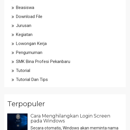
Beasiswa
Download File
Jurusan
Kegiatan
Lowongan Kerja
Pengumuman
SMK Bina Profesi Pekanbaru
Tutorial
Tutorial Dan Tips
Terpopuler
Cara Menghilangkan Login Screen
pada Windows
Secara otomatis, Windows akan meminta nama