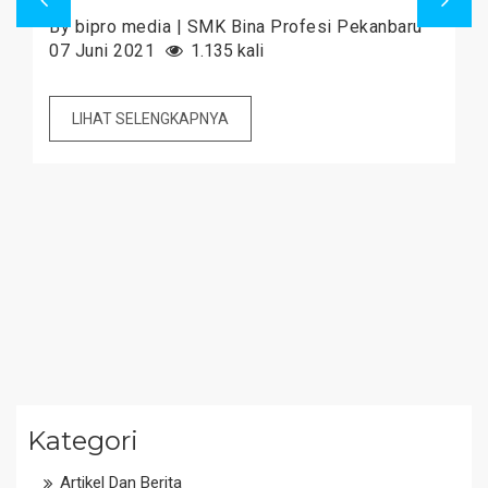
By bipro media | SMK Bina Profesi Pekanbaru
07 Juni 2021
1.135 kali
LIHAT SELENGKAPNYA
Kategori
Artikel Dan Berita