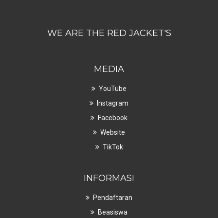
WE ARE THE RED JACKET'S
MEDIA
YouTube
Instagram
Facebook
Website
TikTok
INFORMASI
Pendaftaran
Beasiswa