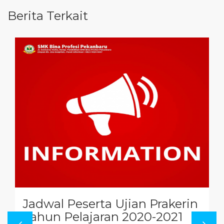
Berita Terkait
Jadwal Peserta Ujian Prakerin
Tahun Pelajaran 2020-2021